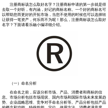
注册商标该怎么取好名字？注册商标申请的第一步就是得
去取一个好听，有内涵，好记的商标名称。一个好的商标名可
以帮助您而更好的开拓市场，当您不使用的时候也可以选择转
让获得一笔资产，何乐而不为呢！那么，注册商标该怎么取好
名字？下面请看乐融小编详细介绍。
（一）命名分析
在命名之前，应该分析市场、产品、消费者和商标的信
息。市场分析包括市场现状、国内市场和国际市场未来发展趋
势、企业战略思维、竞争对手命名分析等。产品分析包括产品
的概念和功能、特殊性能、定位、使用方法、消费者满意度、