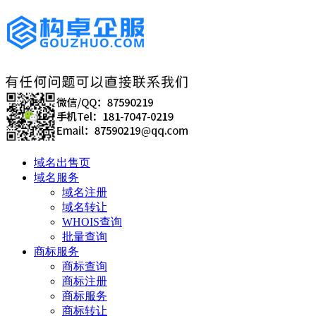
域名出售页
域名服务
域名注册
域名转让
WHOIS查询
批量查询
商标服务
商标查询
商标注册
商标服务
商标转让