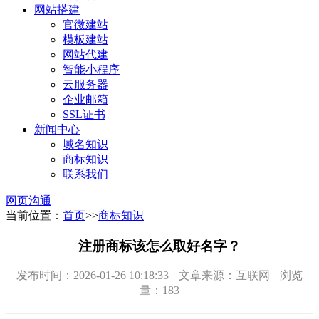
网站搭建
官微建站
模板建站
网站代建
智能小程序
云服务器
企业邮箱
SSL证书
新闻中心
域名知识
商标知识
联系我们
网页沟通
当前位置：
首页
>>
商标知识
注册商标该怎么取好名字？
发布时间：2026-01-26 10:18:33
文章来源：互联网
浏览
量：183