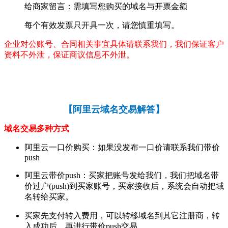
给商家留言：需填写您购买的域名与开票金额
每个有效发票只开具一次，请您慎重填写。
企业对公账号、合同相关事宜具体请联系我们，我们保证客户
资料不外泄，保证商议信息不外泄。
【
阿里云域名交易解答
】
域名交易多种方式
阿里云一口价购买：如果没发布一口价请联系我们带价
push
阿里云带价push：买家把账号发给我们，我们把域名带
价过户(push)到买家账号，买家接收后，系统会自动把域
名转给买家。
买家先支付转入费用，可以转移域名到其它注册商，转
入成功后，再进行带价push交易。