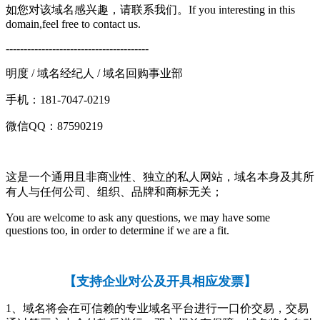
如您对该域名感兴趣，请联系我们。If you interesting in this
domain,feel free to contact us.
----------------------------------------
明度 / 域名经纪人 / 域名回购事业部
手机：181-7047-0219
微信QQ：87590219
这是一个通用且非商业性、独立的私人网站，域名本身及其所
有人与任何公司、组织、品牌和商标无关；
You are welcome to ask any questions, we may have some
questions too, in order to determine if we are a fit.
【
支持企业对公及开具相应发票
】
1、域名将会在可信赖的专业域名平台进行一口价交易，交易