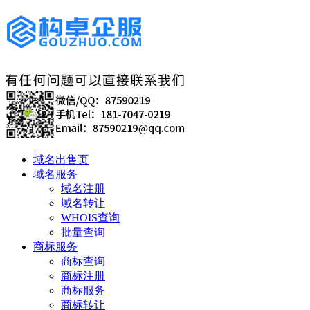
域名出售页
域名服务
域名注册
域名转让
WHOIS查询
批量查询
商标服务
商标查询
商标注册
商标服务
商标转让