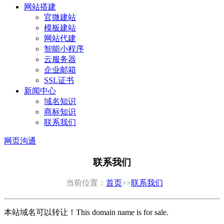
网站搭建
官微建站
模板建站
网站代建
智能小程序
云服务器
企业邮箱
SSL证书
新闻中心
域名知识
商标知识
联系我们
网页沟通
联系我们
当前位置：
首页
>>
联系我们
本站域名可以转让！This domain name is for sale.