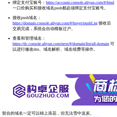
绑定支付宝账号：
https://account.console.aliyun.com/#/bind
一口价购买和接收域名push都必须绑定支付宝账号。
接收push域名：
https://domain.console.aliyun.com/#/buyer/pushList
接收后
交易完成，系统会自动模板过户。
查看和管理域名：
https://dc.console.aliyun.com/next/#/domain/list/all-domain
可
以进行修改dns、域名解析、域名续费等操作。
契合的域名一定可以锦上添花，但无法雪中送炭。